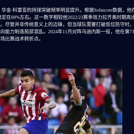
中，华金·科雷亚的持球突破频率明显提升。根据Sofascore数据，
稳定在68%左右。这一数字相较他2022/23赛季效力拉齐奥时期高
变。尽管并非传统意义上的边锋，但当球队需要打破低位防守时
向能力制造局部混乱。2024年11月对阵乌迪内斯一役，他在第7
该场比赛战术转折点。