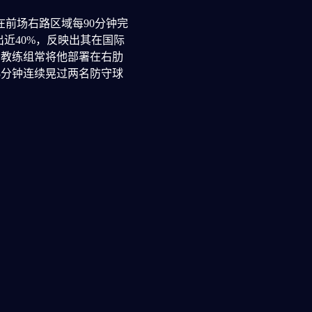
他在前场右路区域每90分钟完
出近40%，反映出其在国际
，教练组常将他部署在右肋
3分钟连续晃过两名防守球