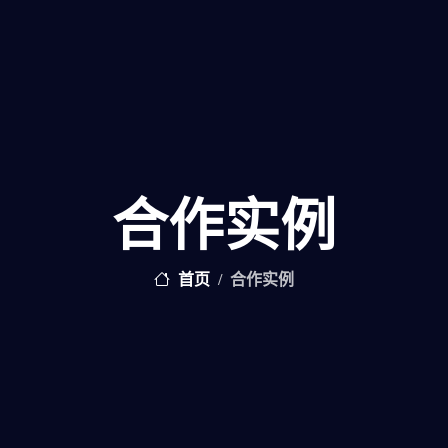
合作实例
首页
合作实例