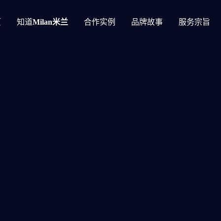
页
知道
Milan米兰
合作实例
品牌故事
服务宗旨