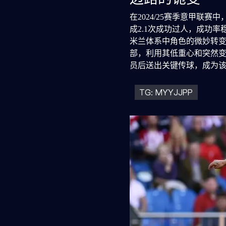
在2024/25赛季意甲联赛
成2.1次成功过人，成功率
米兰体系中角色的微妙转
部，利用其低重心和突然变
员后送出关键传球，成为